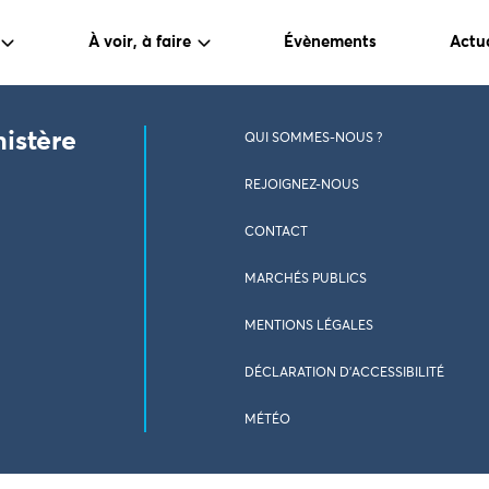
À voir, à faire
Évènements
Actua
nistère
QUI SOMMES-NOUS ?
REJOIGNEZ-NOUS
CONTACT
MARCHÉS PUBLICS
MENTIONS LÉGALES
DÉCLARATION D’ACCESSIBILITÉ
MÉTÉO