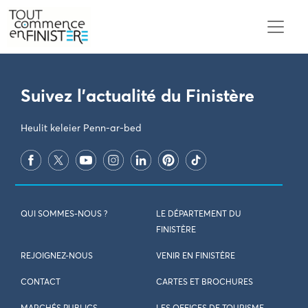
PARAMÈTRES DES COOKIES
Suivez l'actualité du Finistère
Heulit keleier Penn-ar-bed
QUI SOMMES-NOUS ?
LE DÉPARTEMENT DU
FINISTÈRE
REJOIGNEZ-NOUS
VENIR EN FINISTÈRE
CONTACT
CARTES ET BROCHURES