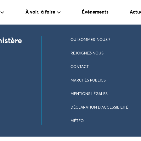
À voir, à faire
Évènements
Actua
nistère
QUI SOMMES-NOUS ?
REJOIGNEZ-NOUS
CONTACT
MARCHÉS PUBLICS
MENTIONS LÉGALES
DÉCLARATION D’ACCESSIBILITÉ
MÉTÉO