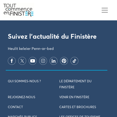
PARAMÈTRES DES COOKIES
Suivez l'actualité du Finistère
Heulit keleier Penn-ar-bed
QUI SOMMES-NOUS ?
LE DÉPARTEMENT DU
FINISTÈRE
REJOIGNEZ-NOUS
VENIR EN FINISTÈRE
CONTACT
CARTES ET BROCHURES