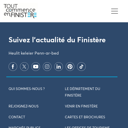
PARAMÈTRES DES COOKIES
Suivez l'actualité du Finistère
Heulit keleier Penn-ar-bed
QUI SOMMES-NOUS ?
LE DÉPARTEMENT DU
FINISTÈRE
REJOIGNEZ-NOUS
VENIR EN FINISTÈRE
CONTACT
CARTES ET BROCHURES