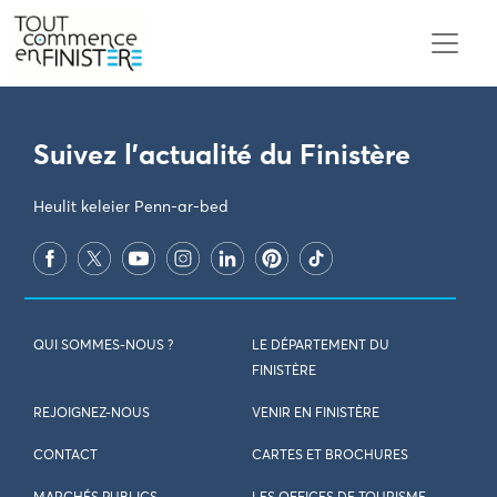
PARAMÈTRES DES COOKIES
Suivez l'actualité du Finistère
Heulit keleier Penn-ar-bed
QUI SOMMES-NOUS ?
LE DÉPARTEMENT DU
FINISTÈRE
REJOIGNEZ-NOUS
VENIR EN FINISTÈRE
CONTACT
CARTES ET BROCHURES