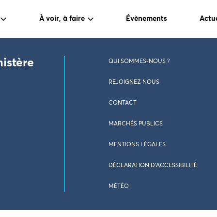
À voir, à faire
Évènements
Actua
nistère
QUI SOMMES-NOUS ?
REJOIGNEZ-NOUS
CONTACT
MARCHÉS PUBLICS
MENTIONS LÉGALES
DÉCLARATION D’ACCESSIBILITÉ
MÉTÉO