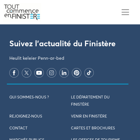
PARAMÈTRES DES COOKIES
Suivez l'actualité du Finistère
Heulit keleier Penn-ar-bed
QUI SOMMES-NOUS ?
LE DÉPARTEMENT DU
FINISTÈRE
REJOIGNEZ-NOUS
VENIR EN FINISTÈRE
CONTACT
CARTES ET BROCHURES