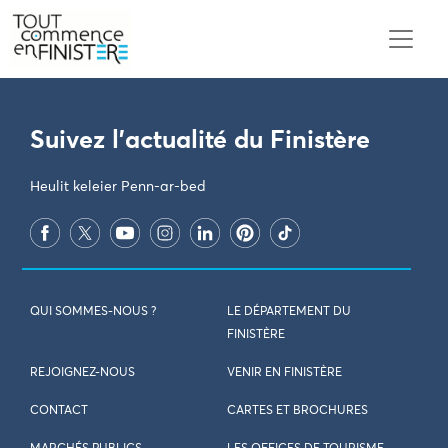
PARAMÈTRES DES COOKIES
Suivez l'actualité du Finistère
Heulit keleier Penn-ar-bed
QUI SOMMES-NOUS ?
LE DÉPARTEMENT DU
FINISTÈRE
REJOIGNEZ-NOUS
VENIR EN FINISTÈRE
CONTACT
CARTES ET BROCHURES