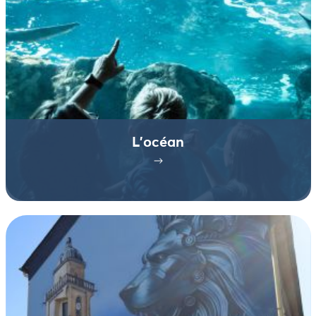
L’océan