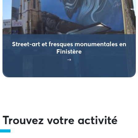
Street-art et fresques monumentales en
Finistère
Trouvez votre activité