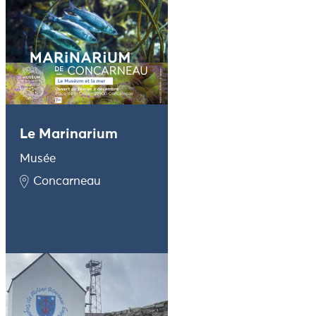
Le Marinarium
Musée
Concarneau