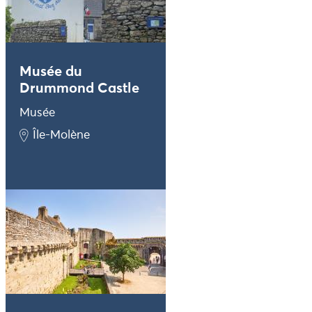
Musée du
Drummond Castle
Musée
Île-Molène