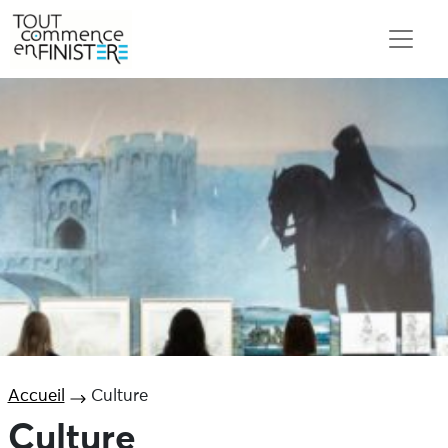
Accueil
Culture
Culture