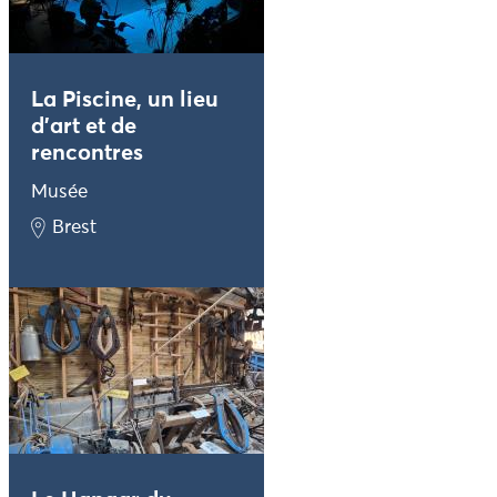
La Piscine, un lieu
d’art et de
rencontres
Musée
Brest