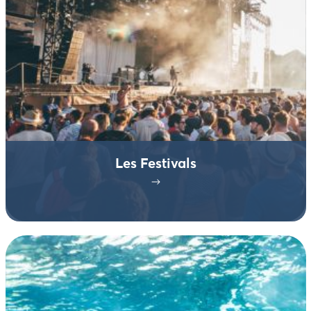
Les Festivals