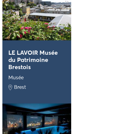
LE LAVOIR Musée
du Patrimoine
Brestois
Musée
Brest