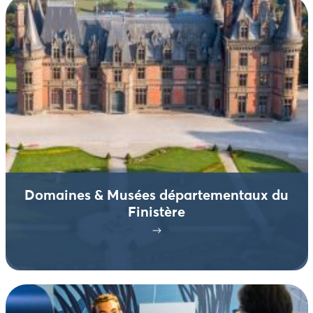
Domaines & Musées départementaux du
Finistère