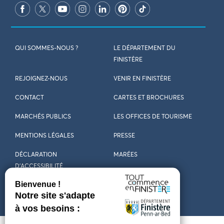
QUI SOMMES-NOUS ?
LE DÉPARTEMENT DU
FINISTÈRE
REJOIGNEZ-NOUS
VENIR EN FINISTÈRE
CONTACT
CARTES ET BROCHURES
MARCHÉS PUBLICS
LES OFFICES DE TOURISME
MENTIONS LÉGALES
PRESSE
DÉCLARATION
MARÉES
D’ACCESSIBILITÉ
MÉTÉO