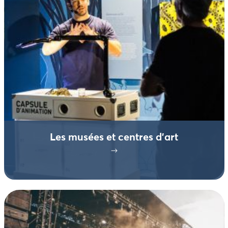
Les musées et centres d’art