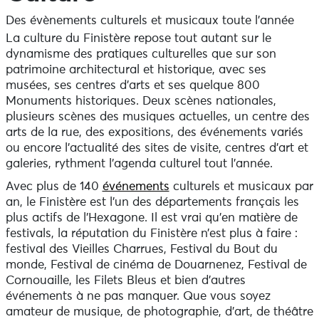
Des évènements culturels et musicaux toute l’année
La culture du Finistère repose tout autant sur le
dynamisme des pratiques culturelles que sur son
patrimoine architectural et historique, avec ses
musées, ses centres d’arts et ses quelque 800
Monuments historiques. Deux scènes nationales,
plusieurs scènes des musiques actuelles, un centre des
arts de la rue, des expositions, des événements variés
ou encore l’actualité des sites de visite, centres d’art et
galeries, rythment l’agenda culturel tout l’année.
Avec plus de 140
événements
culturels et musicaux par
an, le Finistère est l’un des départements français les
plus actifs de l’Hexagone. Il est vrai qu’en matière de
festivals, la réputation du Finistère n’est plus à faire :
festival des Vieilles Charrues, Festival du Bout du
monde, Festival de cinéma de Douarnenez, Festival de
Cornouaille, les Filets Bleus et bien d’autres
événements à ne pas manquer. Que vous soyez
amateur de musique, de photographie, d’art, de théâtre