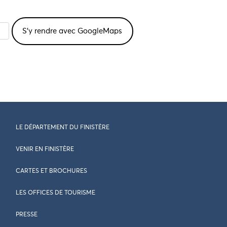
LE DÉPARTEMENT DU FINISTÈRE
VENIR EN FINISTÈRE
CARTES ET BROCHURES
LES OFFICES DE TOURISME
PRESSE