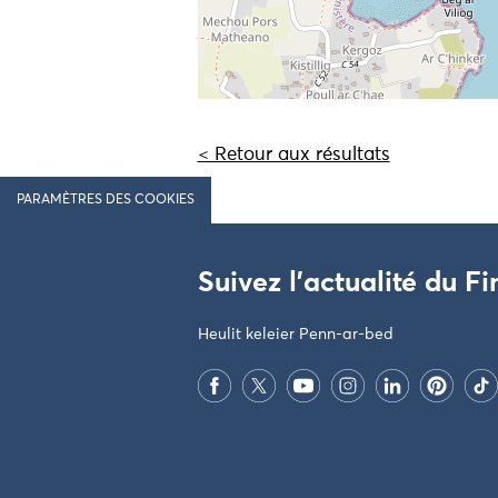
< Retour aux résultats
PARAMÈTRES DES COOKIES
Suivez l'actualité du Fi
Heulit keleier Penn-ar-bed