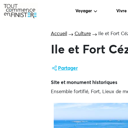
Voyager
Vivre
Accueil
Culture
Ile et Fort C
Ile et Fort Cé
Partager
Site et monument historiques
Ensemble fortifié, Fort, Lieux de m