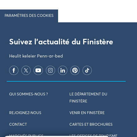
PARAMÈTRES DES COOKIES
Suivez l'actualité du Finistère
Heulit keleier Penn-ar-bed
QUI SOMMES-NOUS ?
LE DÉPARTEMENT DU
FINISTÈRE
REJOIGNEZ-NOUS
VENIR EN FINISTÈRE
CONTACT
CARTES ET BROCHURES
MARCHÉS PUBLICS
LES OFFICES DE TOURISME