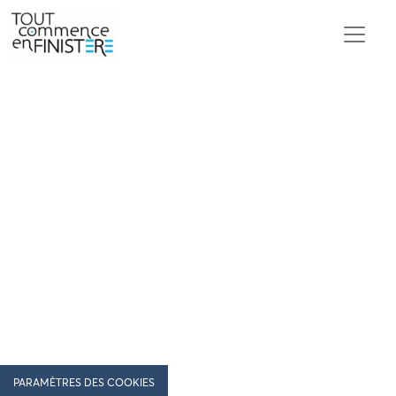
PARAMÈTRES DES COOKIES