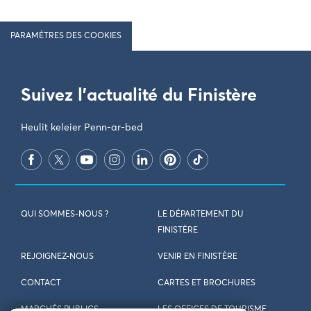
PARAMÈTRES DES COOKIES
Suivez l'actualité du Finistère
Heulit keleier Penn-ar-bed
QUI SOMMES-NOUS ?
LE DÉPARTEMENT DU
FINISTÈRE
REJOIGNEZ-NOUS
VENIR EN FINISTÈRE
CONTACT
CARTES ET BROCHURES
MARCHÉS PUBLICS
LES OFFICES DE TOURISME