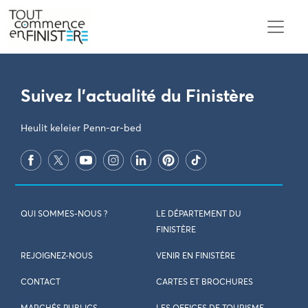
PARAMÈTRES DES COOKIES
Suivez l'actualité du Finistère
Heulit keleier Penn-ar-bed
QUI SOMMES-NOUS ?
LE DÉPARTEMENT DU
FINISTÈRE
REJOIGNEZ-NOUS
VENIR EN FINISTÈRE
CONTACT
CARTES ET BROCHURES