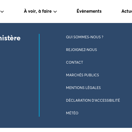
À voir, à faire
Évènements
Actua
nistère
QUI SOMMES-NOUS ?
REJOIGNEZ-NOUS
CONTACT
MARCHÉS PUBLICS
MENTIONS LÉGALES
DÉCLARATION D’ACCESSIBILITÉ
MÉTÉO