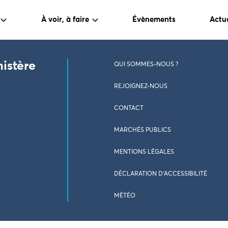
À voir, à faire
Évènements
Actua
nistère
QUI SOMMES-NOUS ?
REJOIGNEZ-NOUS
CONTACT
MARCHÉS PUBLICS
MENTIONS LÉGALES
DÉCLARATION D’ACCESSIBILITÉ
MÉTÉO