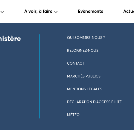
À voir, à faire
Évènements
Actua
nistère
QUI SOMMES-NOUS ?
REJOIGNEZ-NOUS
CONTACT
MARCHÉS PUBLICS
MENTIONS LÉGALES
DÉCLARATION D’ACCESSIBILITÉ
MÉTÉO