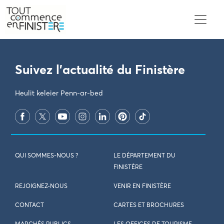
PARAMÈTRES DES COOKIES
Suivez l'actualité du Finistère
Heulit keleier Penn-ar-bed
QUI SOMMES-NOUS ?
LE DÉPARTEMENT DU
FINISTÈRE
REJOIGNEZ-NOUS
VENIR EN FINISTÈRE
CONTACT
CARTES ET BROCHURES