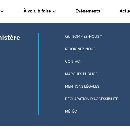
À voir, à faire
Évènements
Actua
nistère
QUI SOMMES-NOUS ?
REJOIGNEZ-NOUS
CONTACT
MARCHÉS PUBLICS
MENTIONS LÉGALES
DÉCLARATION D’ACCESSIBILITÉ
MÉTÉO