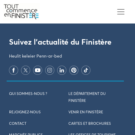
PARAMÈTRES DES COOKIES
Suivez l'actualité du Finistère
Heulit keleier Penn-ar-bed
QUI SOMMES-NOUS ?
LE DÉPARTEMENT DU
FINISTÈRE
REJOIGNEZ-NOUS
VENIR EN FINISTÈRE
CONTACT
CARTES ET BROCHURES