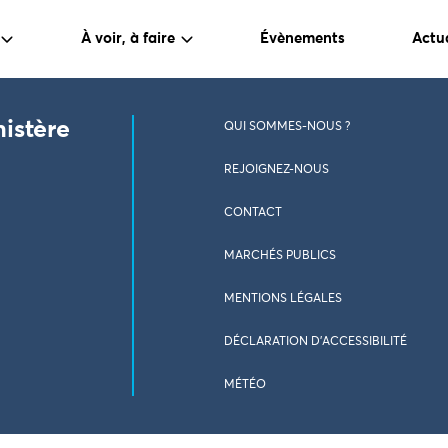
À voir, à faire
Évènements
Actua
nistère
QUI SOMMES-NOUS ?
REJOIGNEZ-NOUS
CONTACT
MARCHÉS PUBLICS
MENTIONS LÉGALES
DÉCLARATION D’ACCESSIBILITÉ
MÉTÉO