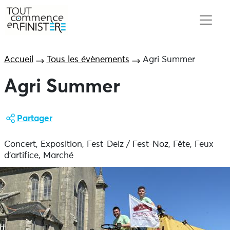
Accueil
Tous les évènements
Agri Summer
Agri Summer
Partager
Concert, Exposition, Fest-Deiz / Fest-Noz, Fête, Feux
d'artifice, Marché