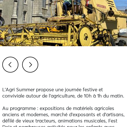
Previous
Next
L’Agri Summer propose une journée festive et
conviviale autour de l’agriculture, de 10h à 1h du matin.
Au programme : expositions de matériels agricoles
anciens et modernes, marché d’exposants et d’artisans,
défilé de vieux tracteurs, animations musicales, Fest