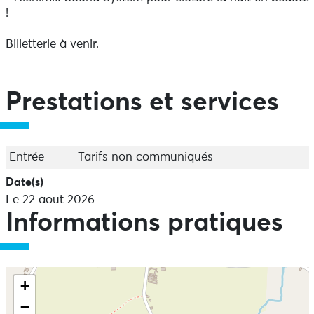
!
Billetterie à venir.
Prestations et services
Entrée
Tarifs non communiqués
Date(s)
Le 22 aout 2026
Informations pratiques
+
−