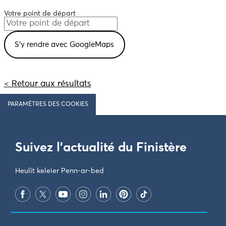
Votre point de départ
< Retour aux résultats
PARAMÈTRES DES COOKIES
Suivez l'actualité du Finistère
Heulit keleier Penn-ar-bed