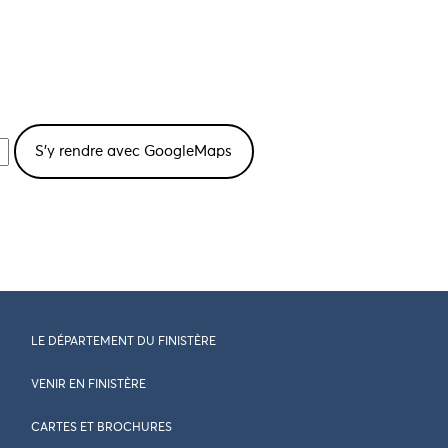
LE DÉPARTEMENT DU FINISTÈRE
VENIR EN FINISTÈRE
CARTES ET BROCHURES