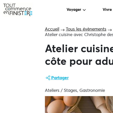
Voyager
Vivre
Accueil
Tous les évènements
Atelier cuisine avec Christophe des
Atelier cuisi
côte pour adul
Partager
Ateliers / Stages, Gastronomie