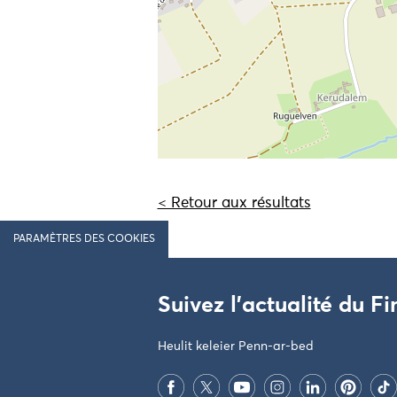
< Retour aux résultats
PARAMÈTRES DES COOKIES
Suivez l'actualité du Fi
Heulit keleier Penn-ar-bed