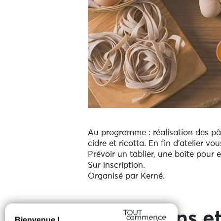
Au programme : réalisation des pâto
cidre et ricotta. En fin d'atelier v
Prévoir un tablier, une boîte pour 
Sur inscription.
Organisé par Kerné.
Prestations et