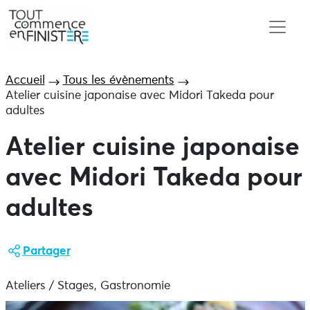
Accueil
Tous les évènements
Atelier cuisine japonaise avec Midori Takeda pour
adultes
Atelier cuisine japonaise
avec Midori Takeda pour
adultes
Partager
Ateliers / Stages, Gastronomie