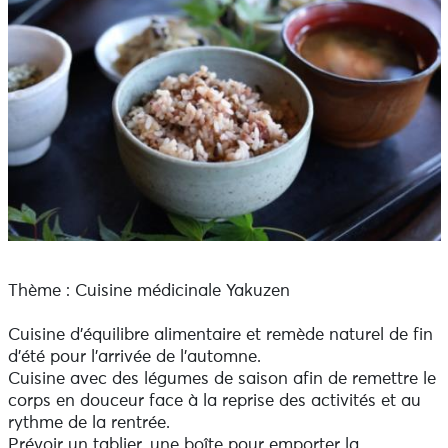
Thème : Cuisine médicinale Yakuzen
Cuisine d’équilibre alimentaire et remède naturel de fin
d’été pour l’arrivée de l’automne.
Cuisine avec des légumes de saison afin de remettre le
corps en douceur face à la reprise des activités et au
rythme de la rentrée.
Prévoir un tablier, une boîte pour emporter la