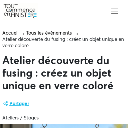
Accueil
Tous les évènements
Atelier découverte du fusing : créez un objet unique en
verre coloré
Atelier découverte du
fusing : créez un objet
unique en verre coloré
Partager
Ateliers / Stages