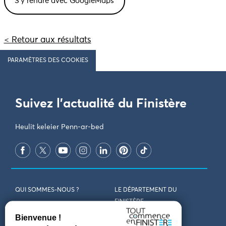
< Retour aux résultats
PARAMÈTRES DES COOKIES
Suivez l'actualité du Finistère
Heulit keleier Penn-ar-bed
QUI SOMMES-NOUS ?
LE DÉPARTEMENT DU
FINISTÈRE
REJOIGNEZ-NOUS
VENIR EN FINISTÈRE