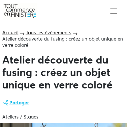
Accueil
Tous les évènements
Atelier découverte du fusing : créez un objet unique en
verre coloré
Atelier découverte du
fusing : créez un objet
unique en verre coloré
Partager
Ateliers / Stages