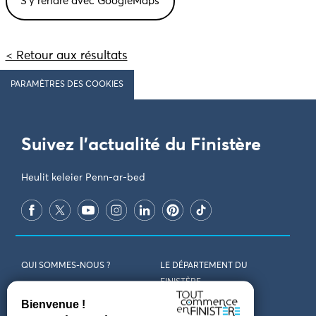
< Retour aux résultats
PARAMÈTRES DES COOKIES
Suivez l'actualité du Finistère
Heulit keleier Penn-ar-bed
QUI SOMMES-NOUS ?
LE DÉPARTEMENT DU
FINISTÈRE
REJOIGNEZ-NOUS
VENIR EN FINISTÈRE