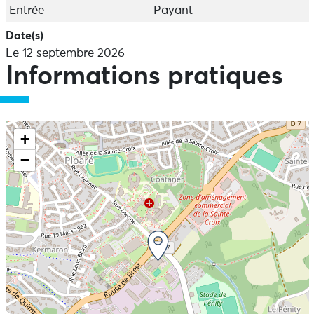
Entrée
Payant
Date(s)
Le 12 septembre 2026
Informations pratiques
+
−