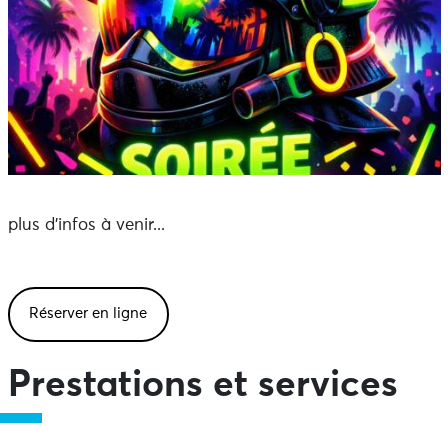
plus d'infos à venir...
Réserver en ligne
Prestations et services