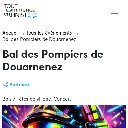
Accueil
Tous les évènements
Bal des Pompiers de Douarnenez
Bal des Pompiers de
Douarnenez
Partager
Bals / Fêtes de village, Concert