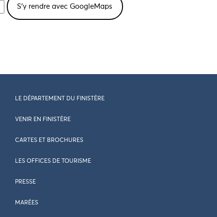
LE DÉPARTEMENT DU FINISTÈRE
VENIR EN FINISTÈRE
CARTES ET BROCHURES
LES OFFICES DE TOURISME
PRESSE
MARÉES