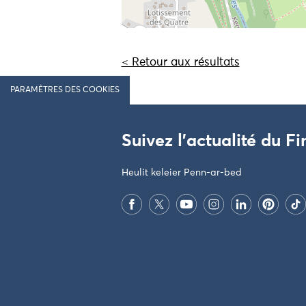
< Retour aux résultats
PARAMÈTRES DES COOKIES
Suivez l'actualité du Fi
Heulit keleier Penn-ar-bed