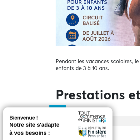
Pendant les vacances scolaires, l
enfants de 3 à 10 ans.
Prestations et
Entrée
Tarif de base