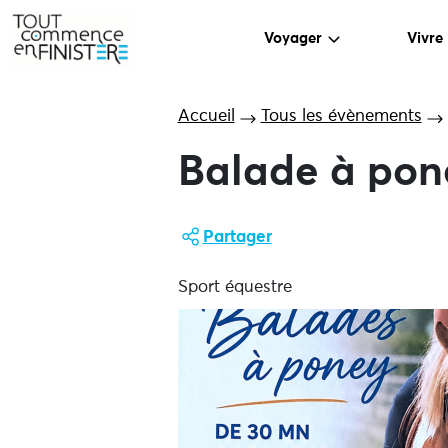
Voyager
Vivre
Accueil
Tous les évènements
Balade à pon
Partager
Sport équestre