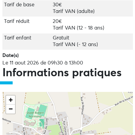
Tarif de base
30€
Tarif VAN (adulte)
Tarif réduit
20€
Tarif VAN (12 - 18 ans)
Tarif enfant
Gratuit
Tarif VAN (- 12 ans)
Date(s)
Le 11 aout 2026 de 09h30 à 13h00
Informations pratiques
+
−