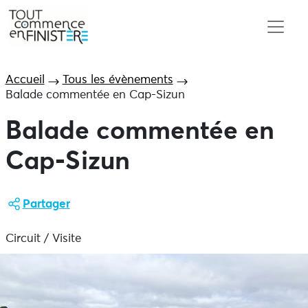
Accueil
Tous les évènements
Balade commentée en Cap-Sizun
Balade commentée en
Cap-Sizun
Partager
Circuit / Visite