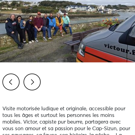
Previous
Next
Visite motorisée ludique et originale, accessible pour
tous les âges et surtout les personnes les moins
mobiles. Victor, capiste pur beurre, partagera avec
vous son amour et sa passion pour le Cap-Sizun, pour