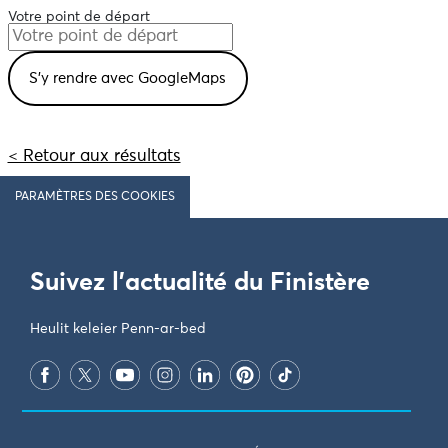
Votre point de départ
< Retour aux résultats
PARAMÈTRES DES COOKIES
Suivez l'actualité du Finistère
Heulit keleier Penn-ar-bed