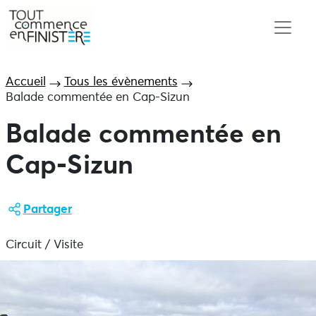
Accueil
Tous les évènements
Balade commentée en Cap-Sizun
Balade commentée en
Cap-Sizun
Partager
Circuit / Visite