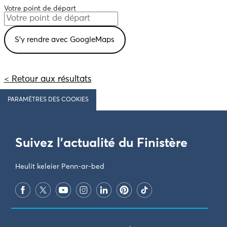
Votre point de départ
< Retour aux résultats
PARAMÈTRES DES COOKIES
Suivez l'actualité du Finistère
Heulit keleier Penn-ar-bed