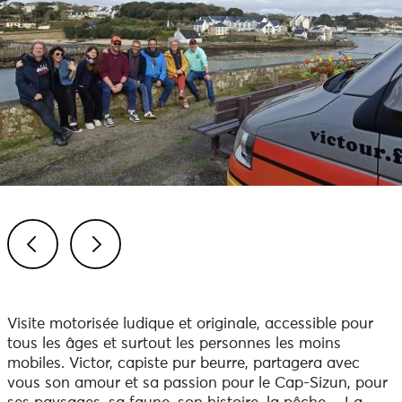
Previous
Next
Visite motorisée ludique et originale, accessible pour
tous les âges et surtout les personnes les moins
mobiles. Victor, capiste pur beurre, partagera avec
vous son amour et sa passion pour le Cap-Sizun, pour