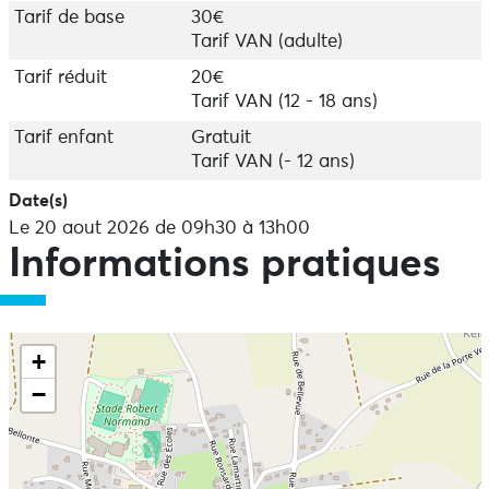
Tarif de base
30€
Tarif VAN (adulte)
Tarif réduit
20€
Tarif VAN (12 - 18 ans)
Tarif enfant
Gratuit
Tarif VAN (- 12 ans)
Date(s)
Le 20 aout 2026 de 09h30 à 13h00
Informations pratiques
+
−