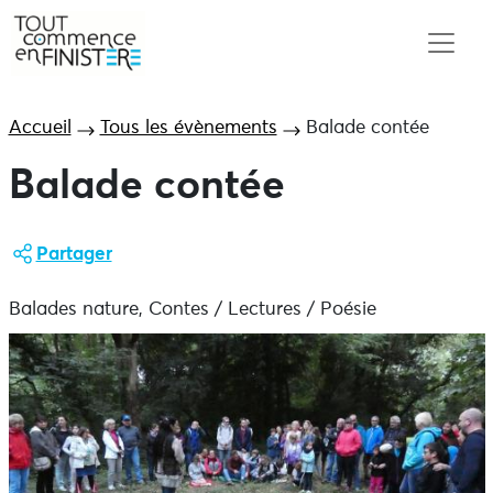
Accueil
Tous les évènements
Balade contée
Balade contée
Partager
Balades nature, Contes / Lectures / Poésie