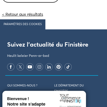
< Retour aux résultats
PARAMÈTRES DES COOKIES
Suivez l'actualité du Finistère
Heulit keleier Penn-ar-bed
QUI SOMMES-NOUS ?
LE DÉPARTEMENT DU
FINISTÈRE
REJOIGNEZ-NOUS
VENIR EN FINISTÈRE