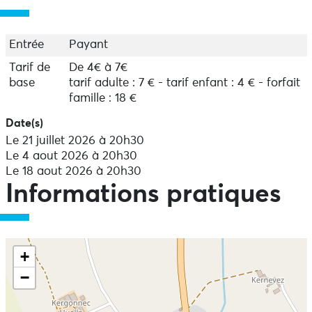
Entrée
Payant
Tarif de
De 4€ à 7€
base
tarif adulte : 7 € - tarif enfant : 4 € - forfait
famille : 18 €
Date(s)
Le 21 juillet 2026 à 20h30
Le 4 aout 2026 à 20h30
Le 18 aout 2026 à 20h30
Informations pratiques
+
−