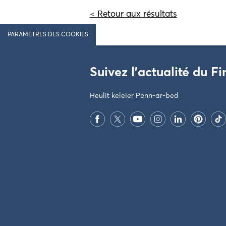
< Retour aux résultats
PARAMÈTRES DES COOKIES
Suivez l'actualité du Fi
Heulit keleier Penn-ar-bed