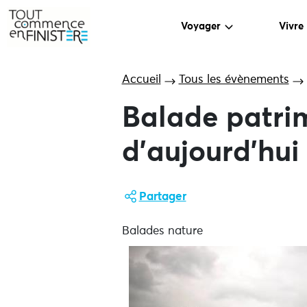
Voyager
Vivre
Accueil
Tous les évènements
Balade patri
d’aujourd’hui
Partager
Balades nature