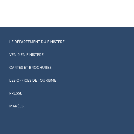
LE DÉPARTEMENT DU FINISTÈRE
VENIR EN FINISTÈRE
CARTES ET BROCHURES
LES OFFICES DE TOURISME
PRESSE
MARÉES