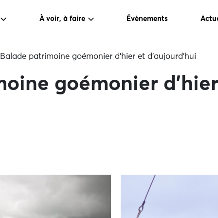
À voir, à faire
Évènements
Actua
Balade patrimoine goémonier d’hier et d’aujourd’hui
moine goémonier d’hier