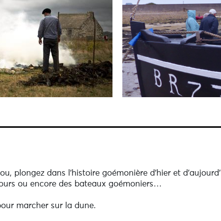
u, plongez dans l’histoire goémonière d’hier et d’aujourd
 fours ou encore des bateaux goémoniers…
our marcher sur la dune.