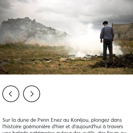
Previous
Next
Sur la dune de Penn Enez au Koréjou, plongez dans
l’histoire goémonière d’hier et d’aujourd’hui à travers