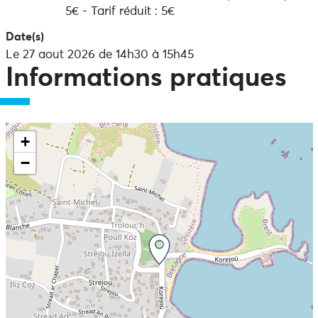
5€ - Tarif réduit : 5€
Date(s)
Le 27 aout 2026 de 14h30 à 15h45
Informations pratiques
+
−