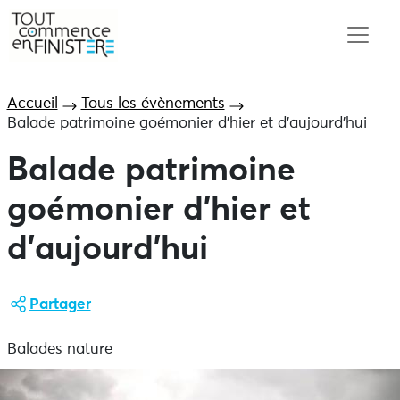
Accueil
Tous les évènements
Balade patrimoine goémonier d’hier et d’aujourd’hui
Balade patrimoine
goémonier d’hier et
d’aujourd’hui
Partager
Balades nature