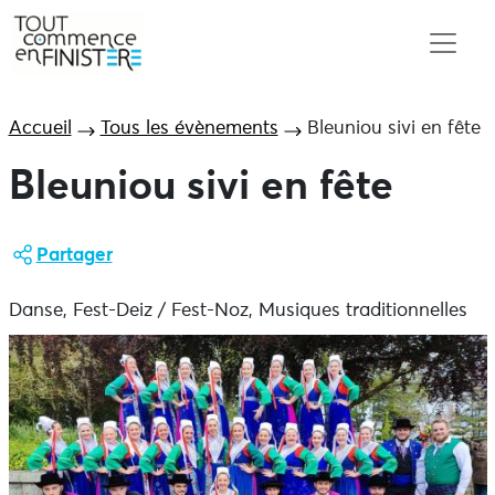
Accueil
Tous les évènements
Bleuniou sivi en fête
Bleuniou sivi en fête
Partager
Danse, Fest-Deiz / Fest-Noz, Musiques traditionnelles