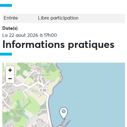
Entrée
Libre participation
Date(s)
Le 22 aout 2026 à 17h00
Informations pratiques
+
−