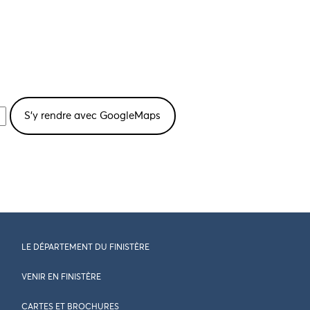
LE DÉPARTEMENT DU FINISTÈRE
VENIR EN FINISTÈRE
CARTES ET BROCHURES