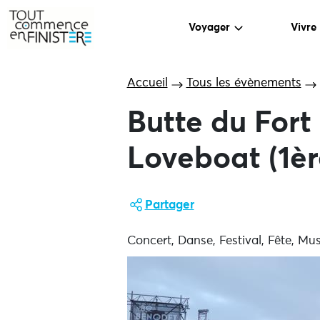
Voyager
Vivre
Accueil
Tous les évènements
Butte du For
Loveboat (1èr
Partager
Concert, Danse, Festival, Fête, Mus