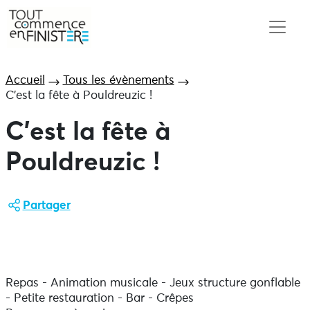
Accueil
Tous les évènements
C’est la fête à Pouldreuzic !
C’est la fête à
Pouldreuzic !
Partager
Repas - Animation musicale - Jeux structure gonflable
- Petite restauration - Bar - Crêpes