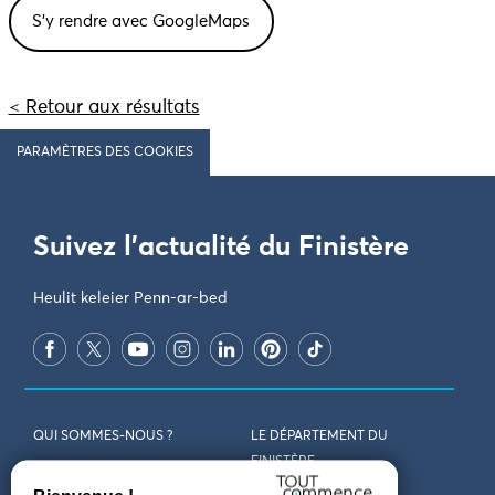
< Retour aux résultats
PARAMÈTRES DES COOKIES
Suivez l'actualité du Finistère
Heulit keleier Penn-ar-bed
QUI SOMMES-NOUS ?
LE DÉPARTEMENT DU
FINISTÈRE