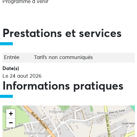
Programme à venir
Prestations et services
Entrée
Tarifs non communiqués
Date(s)
Le 24 aout 2026
Informations pratiques
+
−