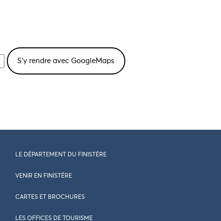
LE DÉPARTEMENT DU FINISTÈRE
VENIR EN FINISTÈRE
CARTES ET BROCHURES
LES OFFICES DE TOURISME