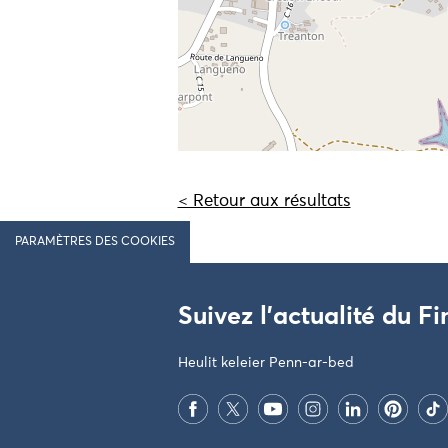
< Retour aux résultats
PARAMÈTRES DES COOKIES
Suivez l'actualité du Fi
Heulit keleier Penn-ar-bed