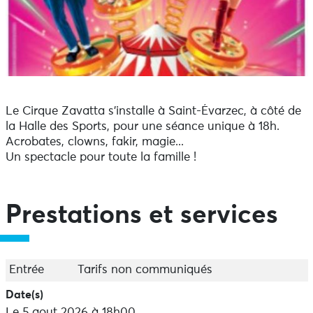
Le Cirque Zavatta s’installe à Saint-Évarzec, à côté de
la Halle des Sports, pour une séance unique à 18h.
Acrobates, clowns, fakir, magie...
Un spectacle pour toute la famille !
Prestations et services
Entrée
Tarifs non communiqués
Date(s)
Le 5 aout 2026 à 18h00