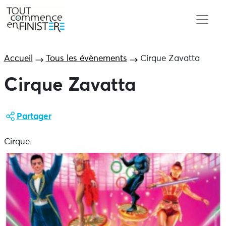
Accueil
Tous les évènements
Cirque Zavatta
Cirque Zavatta
Partager
Cirque