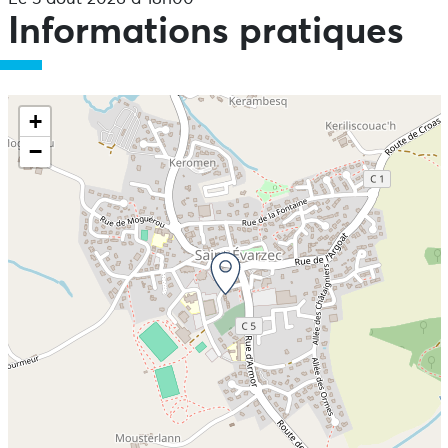
Informations pratiques
+
−