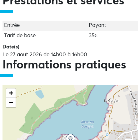
Prestations et services
Entrée
Payant
Tarif de base
35€
Date(s)
Le 27 aout 2026 de 14h00 à 16h00
Informations pratiques
+
−