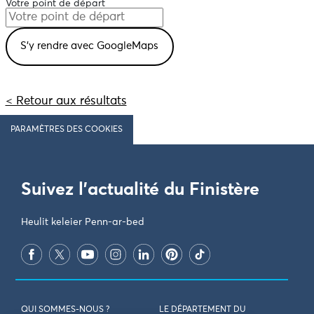
Votre point de départ
< Retour aux résultats
PARAMÈTRES DES COOKIES
Suivez l'actualité du Finistère
Heulit keleier Penn-ar-bed
QUI SOMMES-NOUS ?
LE DÉPARTEMENT DU