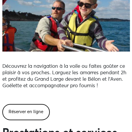
Découvrez la navigation à la voile ou faites goûter ce
plaisir à vos proches. Larguez les amarres pendant 2h
et profitez du Grand Large devant le Bélon et l’Aven.
Goélette et accompagnateur pro fournis !
Réserver en ligne