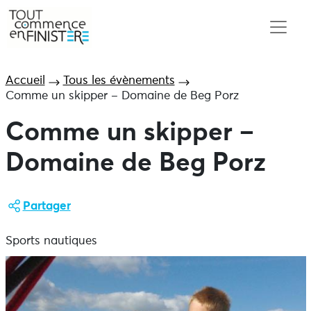
Accueil
Tous les évènements
Comme un skipper – Domaine de Beg Porz
Comme un skipper –
Domaine de Beg Porz
Partager
Sports nautiques