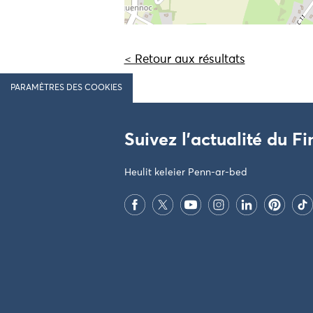
< Retour aux résultats
PARAMÈTRES DES COOKIES
Suivez l'actualité du Fi
Heulit keleier Penn-ar-bed