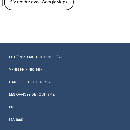
LE DÉPARTEMENT DU FINISTÈRE
VENIR EN FINISTÈRE
CARTES ET BROCHURES
LES OFFICES DE TOURISME
PRESSE
MARÉES