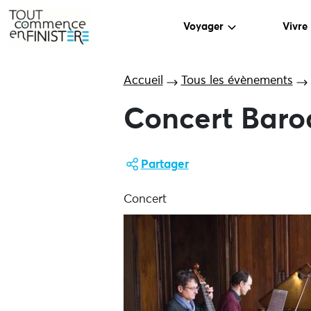
Voyager
Vivre
Accueil
Tous les évènements
Concert Baro
Partager
Concert