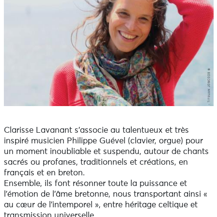
Clarisse Lavanant s’associe au talentueux et très
inspiré musicien Philippe Guével (clavier, orgue) pour
un moment inoubliable et suspendu, autour de chants
sacrés ou profanes, traditionnels et créations, en
français et en breton.
Ensemble, ils font résonner toute la puissance et
l’émotion de l’âme bretonne, nous transportant ainsi «
au cœur de l’intemporel », entre héritage celtique et
transmission universelle.