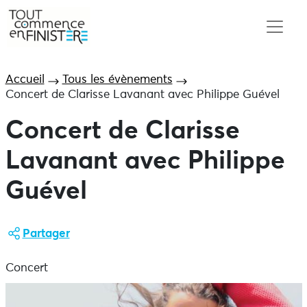
Accueil
Tous les évènements
Concert de Clarisse Lavanant avec Philippe Guével
Concert de Clarisse
Lavanant avec Philippe
Guével
Partager
Concert