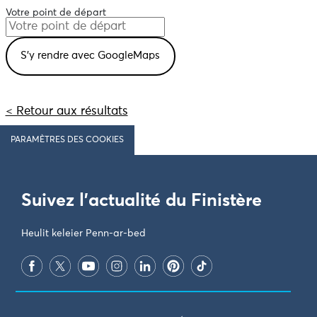
Votre point de départ
< Retour aux résultats
PARAMÈTRES DES COOKIES
Suivez l'actualité du Finistère
Heulit keleier Penn-ar-bed