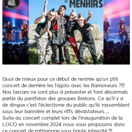
Quoi de mieux pour ce début de rentrée qu’un p’tit
concert de derrière les fagots avec les Ramoneurs ?!!!
Nos lascars ne sont plus à présenter et font désormais
partie du panthéon des groupes Bretons. Ce qu’il y a
de dingue c’est l’éclectisme du public qu’ils rassemblent
sous leur bannière et leurs riffs dévastateurs....
Suite au concert complet lors de l’inauguration de la
LOCO en novembre 2024 nous vous proposons donc
ce concert de rattrapage sous haute intensité !!!