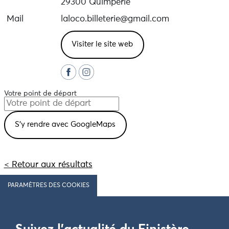
29300 Quimperlé
Mail
laloco.billeterie@gmail.com
Visiter le site web
Votre point de départ
< Retour aux résultats
PARAMÈTRES DES COOKIES