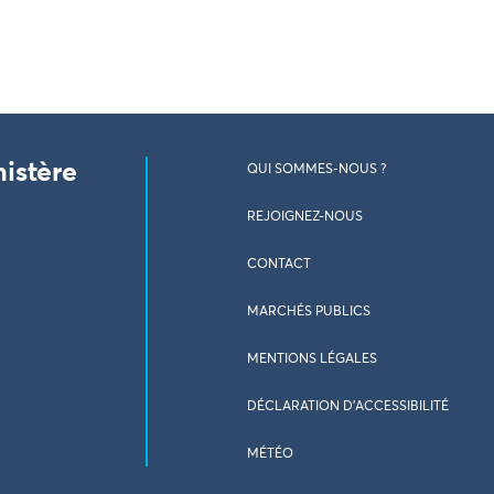
nistère
QUI SOMMES-NOUS ?
REJOIGNEZ-NOUS
CONTACT
MARCHÉS PUBLICS
MENTIONS LÉGALES
DÉCLARATION D’ACCESSIBILITÉ
MÉTÉO