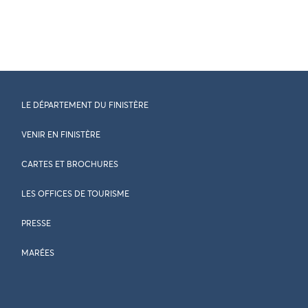
LE DÉPARTEMENT DU FINISTÈRE
VENIR EN FINISTÈRE
CARTES ET BROCHURES
LES OFFICES DE TOURISME
PRESSE
MARÉES