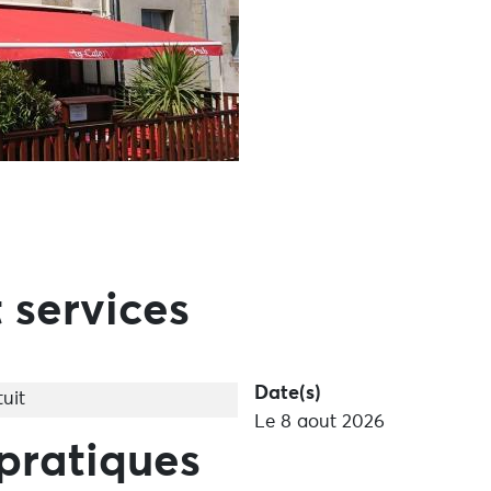
 services
Date(s)
uit
Le 8 aout 2026
pratiques