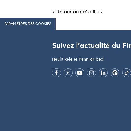
< Retour aux résultats
PARAMÈTRES DES COOKIES
Suivez l'actualité du Fi
Heulit keleier Penn-ar-bed