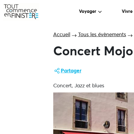
Voyager
Vivre
Accueil
Tous les évènements
Concert Mojo
Partager
Concert, Jazz et blues