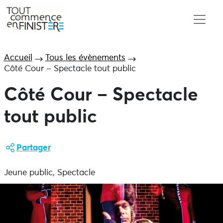
Accueil
Tous les évènements
Côté Cour – Spectacle tout public
Côté Cour – Spectacle
tout public
Partager
Jeune public, Spectacle