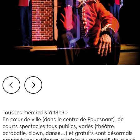
Previous
Next
Tous les mercredis à 18h30
En cœur de ville (dans le centre de Fouesnant), de
courts spectacles tous publics, variés (théâtre,
acrobatie, clown, danse…) et gratuits sont désormais