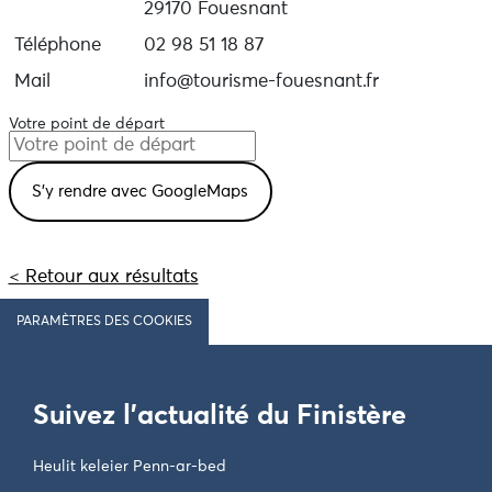
29170 Fouesnant
Téléphone
02 98 51 18 87
Mail
info@tourisme-fouesnant.fr
Votre point de départ
< Retour aux résultats
PARAMÈTRES DES COOKIES
Suivez l'actualité du Finistère
Heulit keleier Penn-ar-bed