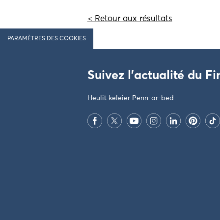
< Retour aux résultats
PARAMÈTRES DES COOKIES
Suivez l'actualité du Fi
Heulit keleier Penn-ar-bed