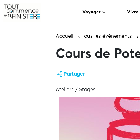
Voyager
Vivre
Accueil
Tous les évènements
Cours de Pot
Partager
Ateliers / Stages