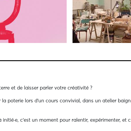
rre et de laisser parler votre créativité ?
la poterie lors d’un cours convivial, dans un atelier baig
initié·e, c’est un moment pour ralentir, expérimenter, et 