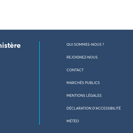
nistère
QUI SOMMES-NOUS ?
REJOIGNEZ-NOUS
CONTACT
MARCHÉS PUBLICS
MENTIONS LÉGALES
DÉCLARATION D’ACCESSIBILITÉ
MÉTÉO