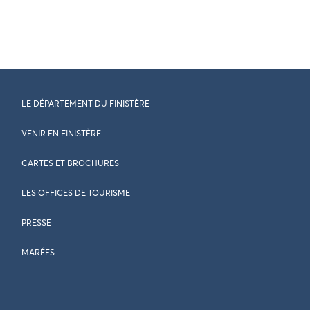
LE DÉPARTEMENT DU FINISTÈRE
VENIR EN FINISTÈRE
CARTES ET BROCHURES
LES OFFICES DE TOURISME
PRESSE
MARÉES