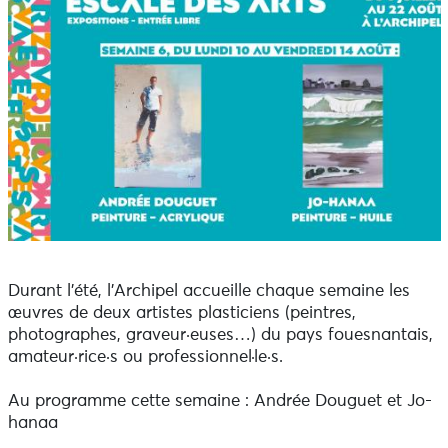
Durant l’été, l’Archipel accueille chaque semaine les
œuvres de deux artistes plasticiens (peintres,
photographes, graveur·euses…) du pays fouesnantais,
amateur·rice·s ou professionnel·le·s.
Au programme cette semaine : Andrée Douguet et Jo-
hanaa