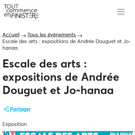
Accueil
Tous les évènements
Escale des arts : expositions de Andrée Douguet et Jo-
hanaa
Escale des arts :
expositions de Andrée
Douguet et Jo-hanaa
Partager
Exposition