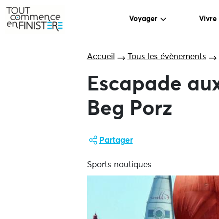
Voyager
Vivre
Accueil
Tous les évènements
Escapade aux
Beg Porz
Partager
Sports nautiques