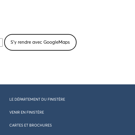
LE DÉPARTEMENT DU FINISTÈRE
VENIR EN FINISTÈRE
CARTES ET BROCHURES