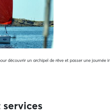
ur découvrir un archipel de rêve et passer une journée i
 services